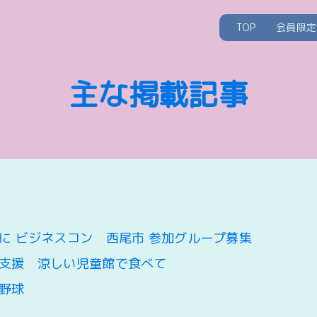
TOP
会員限定
主な掲載記事
に ビジネスコン 西尾市 参加グループ募集
支援 涼しい児童館で食べて
野球