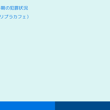
半期の犯罪状況
リプラカフェ）