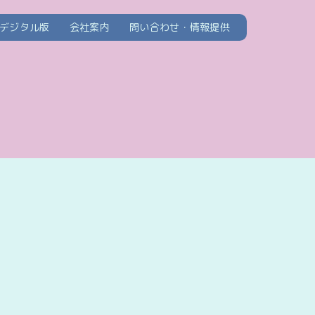
デジタル版
会社案内
問い合わせ・情報提供